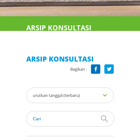
ARSIP KONSULTASI
ARSIP KONSULTASI
Bagikan :
urutkan tanggal (terbaru)