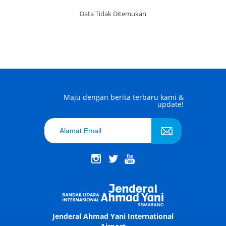
Data Tidak Ditemukan
Maju dengan berita terbaru kami &
update!
Jenderal Ahmad Yani International