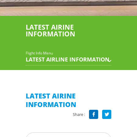
LATEST AIRINE
INFORMATION
Flight Info Menu
LATEST AIRLINE INFORMATION
LATEST AIRINE
INFORMATION
Share :