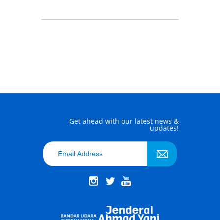
Get ahead with our latest news &
updates!