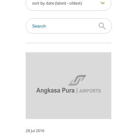
sort by date (latest - oldest)
28 Jul 2016