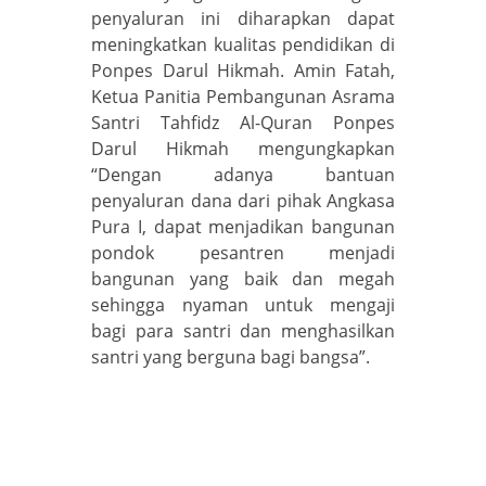
penyaluran ini diharapkan dapat
meningkatkan kualitas pendidikan di
Ponpes Darul Hikmah. Amin Fatah,
Ketua Panitia Pembangunan Asrama
Santri Tahfidz Al-Quran Ponpes
Darul Hikmah mengungkapkan
“Dengan adanya bantuan
penyaluran dana dari pihak Angkasa
Pura I, dapat menjadikan bangunan
pondok pesantren menjadi
bangunan yang baik dan megah
sehingga nyaman untuk mengaji
bagi para santri dan menghasilkan
santri yang berguna bagi bangsa”.