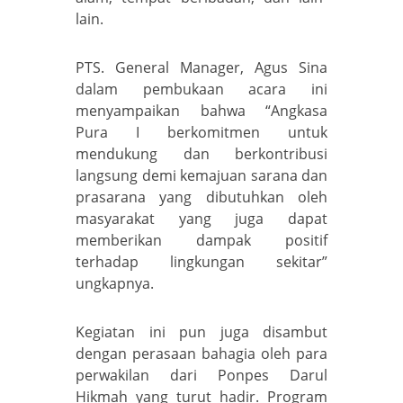
lain.
PTS. General Manager, Agus Sina
dalam pembukaan acara ini
menyampaikan bahwa “Angkasa
Pura I berkomitmen untuk
mendukung dan berkontribusi
langsung demi kemajuan sarana dan
prasarana yang dibutuhkan oleh
masyarakat yang juga dapat
memberikan dampak positif
terhadap lingkungan sekitar”
ungkapnya.
Kegiatan ini pun juga disambut
dengan perasaan bahagia oleh para
perwakilan dari Ponpes Darul
Hikmah yang turut hadir. Program