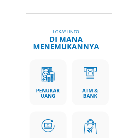
LOKASI INFO
DI MANA
MENEMUKANNYA
PENUKAR
ATM &
UANG
BANK