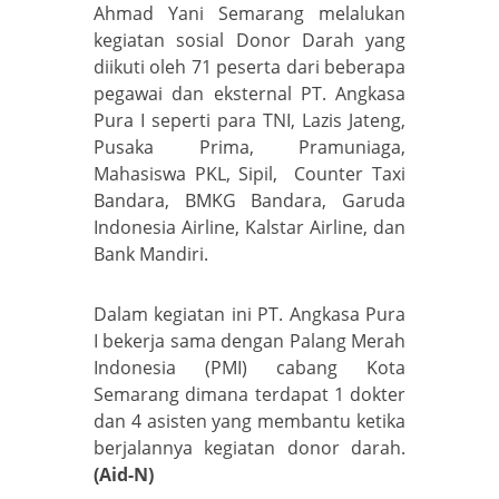
Ahmad Yani Semarang melalukan
kegiatan sosial Donor Darah yang
diikuti oleh 71 peserta dari beberapa
pegawai dan eksternal PT. Angkasa
Pura I seperti para TNI, Lazis Jateng,
Pusaka Prima, Pramuniaga,
Mahasiswa PKL, Sipil, Counter Taxi
Bandara, BMKG Bandara, Garuda
Indonesia Airline, Kalstar Airline, dan
Bank Mandiri.
Dalam kegiatan ini PT. Angkasa Pura
I bekerja sama dengan Palang Merah
Indonesia (PMI) cabang Kota
Semarang dimana terdapat 1 dokter
dan 4 asisten yang membantu ketika
berjalannya kegiatan donor darah.
(Aid-N)