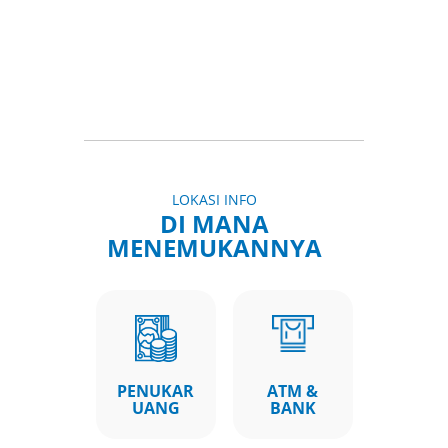
LOKASI INFO
DI MANA
MENEMUKANNYA
PENUKAR
ATM &
UANG
BANK