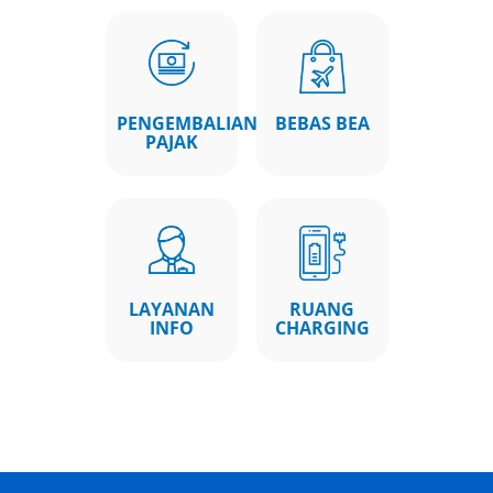
PENGEMBALIAN
BEBAS BEA
PAJAK
LAYANAN
RUANG
INFO
CHARGING