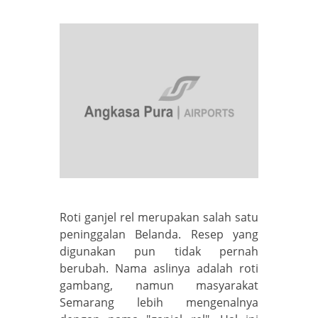
Roti ganjel rel merupakan salah satu
peninggalan Belanda. Resep yang
digunakan pun tidak pernah
berubah. Nama aslinya adalah roti
gambang, namun masyarakat
Semarang lebih mengenalnya