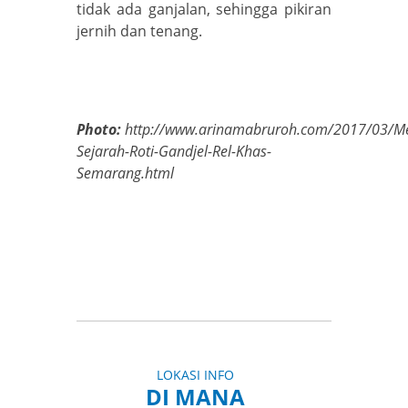
tidak ada ganjalan, sehingga pikiran
jernih dan tenang.
Photo:
http://www.arinamabruroh.com/2017/03/Me
Sejarah-Roti-Gandjel-Rel-Khas-
Semarang.html
LOKASI INFO
DI MANA