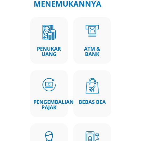
MENEMUKANNYA
PENUKAR
ATM &
UANG
BANK
PENGEMBALIAN
BEBAS BEA
PAJAK