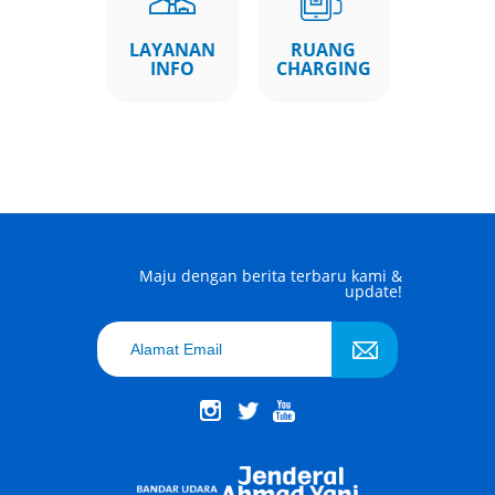
LAYANAN
RUANG
INFO
CHARGING
Maju dengan berita terbaru kami &
update!