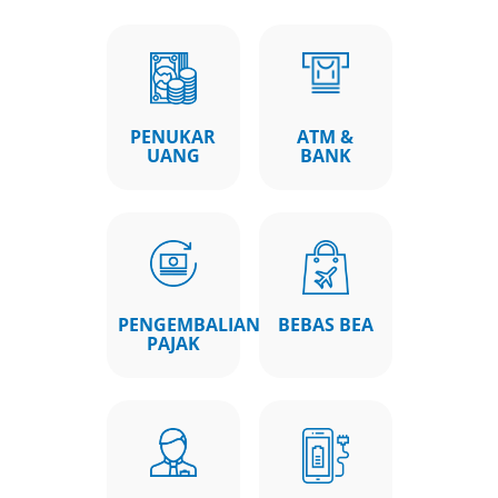
PENUKAR
ATM &
UANG
BANK
PENGEMBALIAN
BEBAS BEA
PAJAK