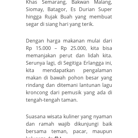
Khas Semarang, Bakwan Malang,
Siomay, Batagor, Es Durian Super
hingga Rujak Buah yang membuat
segar di siang hari yang terik.
Dengan harga makanan mulai dari
Rp 15.000 – Rp 25.000, kita bisa
memanjakan perut dan lidah kita.
Serunya lagi, di Segitiga Erlangga ini,
kita mendapatkan pengalaman
makan di bawah pohon besar yang
rindang dan ditemani lantunan lagu
kroncong dari pemusik yang ada di
tengah-tengah taman.
Suasana wisata kuliner yang nyaman
dan ramah wajib dikunjungi baik
bersama teman, pacar, maupun