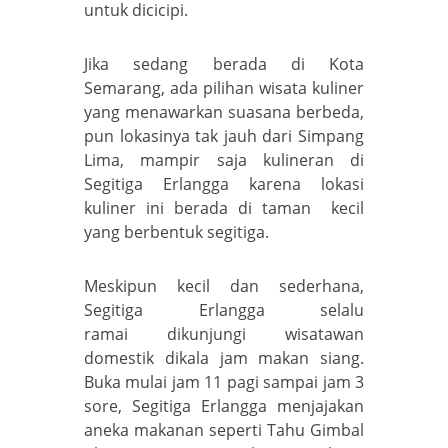
untuk dicicipi.
Jika sedang berada di Kota
Semarang, ada pilihan wisata kuliner
yang menawarkan suasana berbeda,
pun lokasinya tak jauh dari Simpang
Lima, mampir saja kulineran di
Segitiga Erlangga karena lokasi
kuliner ini berada di taman kecil
yang berbentuk segitiga.
Meskipun kecil dan sederhana,
Segitiga Erlangga selalu
ramai dikunjungi wisatawan
domestik dikala jam makan siang.
Buka mulai jam 11 pagi sampai jam 3
sore, Segitiga Erlangga menjajakan
aneka makanan seperti Tahu Gimbal