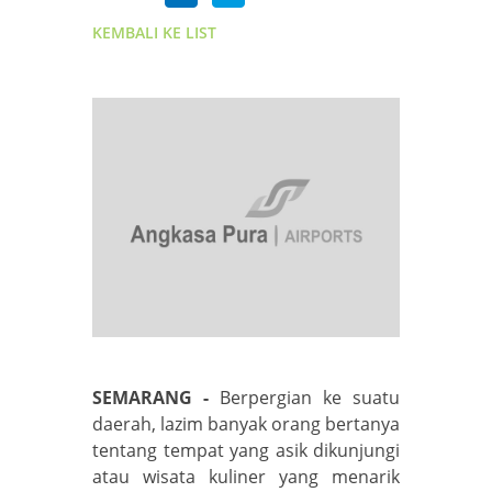
KEMBALI KE LIST
SEMARANG -
Berpergian ke suatu
daerah, lazim banyak orang bertanya
tentang tempat yang asik dikunjungi
atau wisata kuliner yang menarik