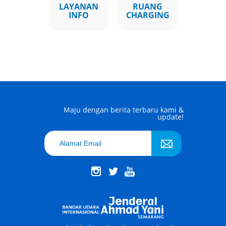
LAYANAN
RUANG
INFO
CHARGING
Maju dengan berita terbaru kami &
update!