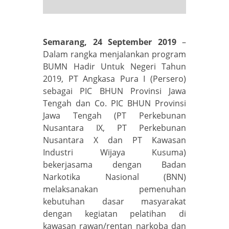
Semarang, 24 September 2019
–
Dalam rangka menjalankan program
BUMN Hadir Untuk Negeri Tahun
2019, PT Angkasa Pura I (Persero)
sebagai PIC BHUN Provinsi Jawa
Tengah dan Co. PIC BHUN Provinsi
Jawa Tengah (PT Perkebunan
Nusantara IX, PT Perkebunan
Nusantara X dan PT Kawasan
Industri Wijaya Kusuma)
bekerjasama dengan Badan
Narkotika Nasional (BNN)
melaksanakan pemenuhan
kebutuhan dasar masyarakat
dengan kegiatan pelatihan di
kawasan rawan/rentan narkoba dan