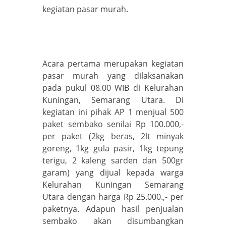
kegiatan pasar murah.
Acara pertama merupakan kegiatan
pasar murah yang dilaksanakan
pada pukul 08.00 WIB di Kelurahan
Kuningan, Semarang Utara. Di
kegiatan ini pihak AP 1 menjual 500
paket sembako senilai Rp 100.000,-
per paket (2kg beras, 2lt minyak
goreng, 1kg gula pasir, 1kg tepung
terigu, 2 kaleng sarden dan 500gr
garam) yang dijual kepada warga
Kelurahan Kuningan Semarang
Utara dengan harga Rp 25.000.,- per
paketnya. Adapun hasil penjualan
sembako akan disumbangkan