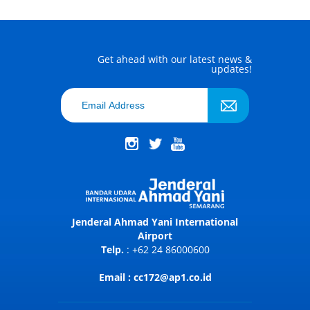
Get ahead with our latest news &
updates!
Jenderal Ahmad Yani International
Airport
Telp.
: +62 24 86000600
Email : cc172@ap1.co.id