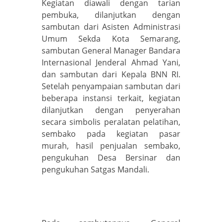
Kegiatan diawali dengan tarian
pembuka, dilanjutkan dengan
sambutan dari Asisten Administrasi
Umum Sekda Kota Semarang,
sambutan General Manager Bandara
Internasional Jenderal Ahmad Yani,
dan sambutan dari Kepala BNN RI.
Setelah penyampaian sambutan dari
beberapa instansi terkait, kegiatan
dilanjutkan dengan penyerahan
secara simbolis peralatan pelatihan,
sembako pada kegiatan pasar
murah, hasil penjualan sembako,
pengukuhan Desa Bersinar dan
pengukuhan Satgas Mandali.