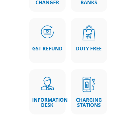
CHANGER
BANKS
GST REFUND
DUTY FREE
INFORMATION
CHARGING
DESK
STATIONS