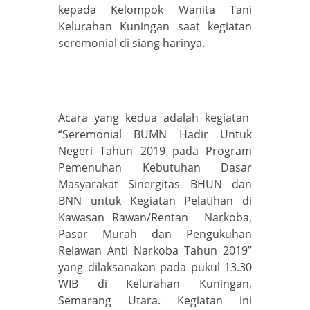
kepada Kelompok Wanita Tani
Kelurahan Kuningan saat kegiatan
seremonial di siang harinya.
Acara yang kedua adalah kegiatan
“Seremonial BUMN Hadir Untuk
Negeri Tahun 2019 pada Program
Pemenuhan Kebutuhan Dasar
Masyarakat Sinergitas BHUN dan
BNN untuk Kegiatan Pelatihan di
Kawasan Rawan/Rentan Narkoba,
Pasar Murah dan Pengukuhan
Relawan Anti Narkoba Tahun 2019”
yang dilaksanakan pada pukul 13.30
WIB di Kelurahan Kuningan,
Semarang Utara. Kegiatan ini