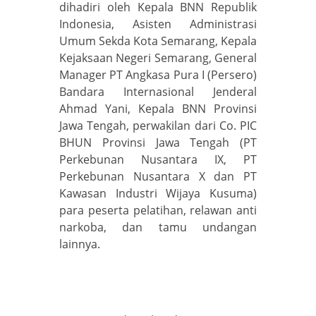
dihadiri oleh Kepala BNN Republik
Indonesia, Asisten Administrasi
Umum Sekda Kota Semarang, Kepala
Kejaksaan Negeri Semarang, General
Manager PT Angkasa Pura I (Persero)
Bandara Internasional Jenderal
Ahmad Yani, Kepala BNN Provinsi
Jawa Tengah, perwakilan dari Co. PIC
BHUN Provinsi Jawa Tengah (PT
Perkebunan Nusantara IX, PT
Perkebunan Nusantara X dan PT
Kawasan Industri Wijaya Kusuma)
para peserta pelatihan, relawan anti
narkoba, dan tamu undangan
lainnya.