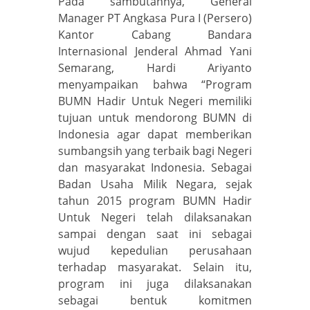
Pada sambutannya, General
Manager PT Angkasa Pura I (Persero)
Kantor Cabang Bandara
Internasional Jenderal Ahmad Yani
Semarang, Hardi Ariyanto
menyampaikan bahwa “Program
BUMN Hadir Untuk Negeri memiliki
tujuan untuk mendorong BUMN di
Indonesia agar dapat memberikan
sumbangsih yang terbaik bagi Negeri
dan masyarakat Indonesia. Sebagai
Badan Usaha Milik Negara, sejak
tahun 2015 program BUMN Hadir
Untuk Negeri telah dilaksanakan
sampai dengan saat ini sebagai
wujud kepedulian perusahaan
terhadap masyarakat. Selain itu,
program ini juga dilaksanakan
sebagai bentuk komitmen