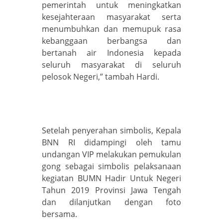
pemerintah untuk meningkatkan
kesejahteraan masyarakat serta
menumbuhkan dan memupuk rasa
kebanggaan berbangsa dan
bertanah air Indonesia kepada
seluruh masyarakat di seluruh
pelosok Negeri,” tambah Hardi.
Setelah penyerahan simbolis, Kepala
BNN RI didampingi oleh tamu
undangan VIP melakukan pemukulan
gong sebagai simbolis pelaksanaan
kegiatan BUMN Hadir Untuk Negeri
Tahun 2019 Provinsi Jawa Tengah
dan dilanjutkan dengan foto
bersama.