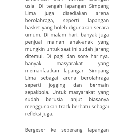
usia. Di tengah lapangan Simpang
Lima juga disediakan arena
berolahraga, seperti lapangan
basket yang boleh digunakan secara
umum. Di malam hari, banyak juga
penjual mainan anak-anak yang
mungkin untuk saat ini sudah jarang
ditemui. Di pagi dan sore harinya,
banyak masyarakat yang
memanfaatkan lapangan Simpang
Lima sebagai arena berolahraga
seperti jogging dan bermain
sepakbola. Untuk masyarakat yang
sudah berusia lanjut biasanya
menggunakan track berbatu sebagai
refleksi juga.
Bergeser ke seberang lapangan