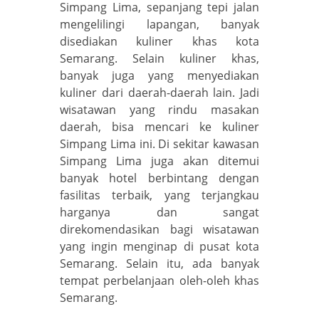
Simpang Lima, sepanjang tepi jalan
mengelilingi lapangan, banyak
disediakan kuliner khas kota
Semarang. Selain kuliner khas,
banyak juga yang menyediakan
kuliner dari daerah-daerah lain. Jadi
wisatawan yang rindu masakan
daerah, bisa mencari ke kuliner
Simpang Lima ini. Di sekitar kawasan
Simpang Lima juga akan ditemui
banyak hotel berbintang dengan
fasilitas terbaik, yang terjangkau
harganya dan sangat
direkomendasikan bagi wisatawan
yang ingin menginap di pusat kota
Semarang. Selain itu, ada banyak
tempat perbelanjaan oleh-oleh khas
Semarang.