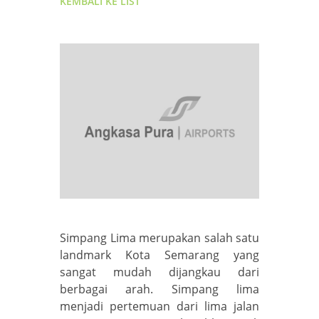
KEMBALI KE LIST
Simpang Lima merupakan salah satu
landmark Kota Semarang yang
sangat mudah dijangkau dari
berbagai arah. Simpang lima
menjadi pertemuan dari lima jalan