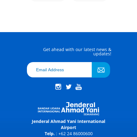
Get ahead with our latest news &
updates!
Jenderal Ahmad Yani International
Airport
Telp.
: +62 24 86000600