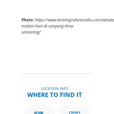
Photo:
https://www.tentangindonesiaku.com/wisata
malam-hari-di-simpang-lima-
semarang/
LOCATION INFO
WHERE TO FIND IT