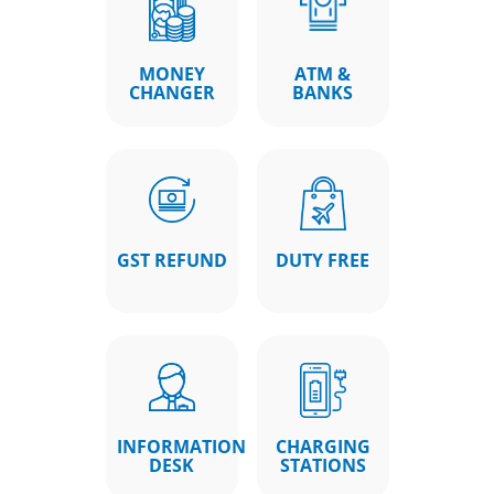
MONEY
ATM &
CHANGER
BANKS
GST REFUND
DUTY FREE
INFORMATION
CHARGING
DESK
STATIONS